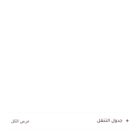
جدول التنقل