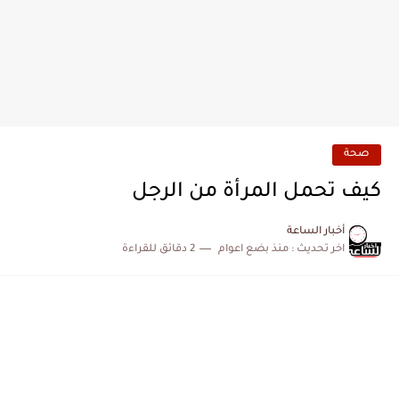
صحة
كيف تحمل المرأة من الرجل
أخبار الساعة
اخر تحديث :
منذ بضع اعوام
2 دقائق للقراءة