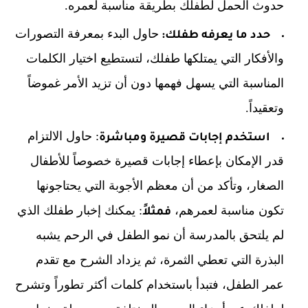
حدوث الحمل لطفلك بطريقة مناسبة لعمره.
حاول البدء بمعرفة التصورات
حدد ما يعرفه طفلك:
والأفكار التي يمتلكها طفلك، لتستطيع اختيار الكلمات
المناسبة التي يسهل فهمها دون أن تزيد الأمر غموضاً
وتعقيداً.
: حاول الالتزام
استخدم إجابات قصيرة ومباشرة
قدر الإمكان بإعطاء إجابات قصيرة خصوصاً للأطفال
الصغار، وتأكد من أن معظم الأجوبة التي يحتاجونها
تكون مناسبة لعمرهم،
: يمكنك إخبار طفلك الذي
فمثلاً
لم يلتحق بالمدرسة أن نمو الطفل في الرحم يشبه
البذرة التي تعطي الثمرة، ثم يزداد الشرح مع تقدم
عمر الطفل، فتبدأ باستخدام كلمات أكثر تطوراً وتشرح