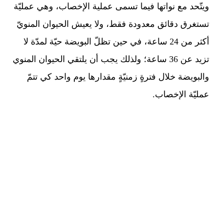
ويتّحد مع نواتها فيما تسمى عملية الإخصاب، وهي عمليّة
تستغرق دقائق معدودة فقط، ولا يعيش الحيوان المنويّ
أكثر من 24 ساعة، في حين تظلّ البويضة حيّة لمدّة لا
تزيد عن 36 ساعة؛ ولذلك يجب أن يلتقي الحيوان المنوي
والبويضة خلال فترةٍ زمنيّةٍ مقدارها يوم واحد كي تتمّ
عمليّة الإخصاب.