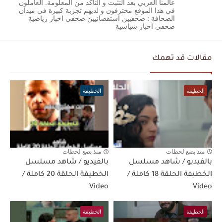
عالمنا العربي بعد التثبت و التاكد من المعلومة. العاملون
في هذا الموقع محترفون و لديهم تجربة كبيرة في ميدان
الصحافة : صحفيين استقصائيين صحفي اخبار رياضية
صحفي اخبار سياسية
مقالات قد تهمك
الخطيفة
الخطيفة
منذ بضع لحظات
منذ بضع لحظات
بالفيديو / شاهد مسلسل
بالفيديو / شاهد مسلسل
الخطيفة الحلقة 18 كاملة /
الخطيفة الحلقة 20 كاملة /
Video
Video
الخطيفة
الخطيفة