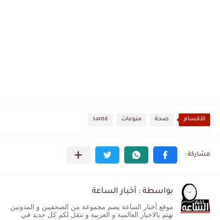
الأقسام
صحة
منوعات
santé
بواسطة : أخبار الساعة
موقع أخبار الساعة يضم مجموعة من الصحفيين و المدونين
نهتم بالاخبار العالمية و العربية و ننقل لكم كل جديد في