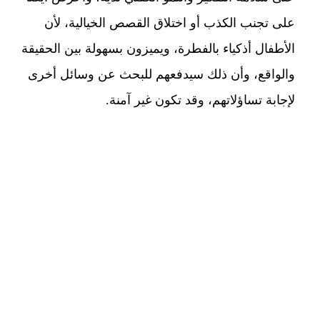
على تجنب الكذب أو اختلاق القصص الخيالية، لأن
الأطفال أذكياء بالفطرة، ويميزون بسهولة بين الحقيقة
والواقع، وأن ذلك سيدفعهم للبحث عن وسائل أخرى
لإجابة تساؤلاتهم، وقد تكون غير آمنة.