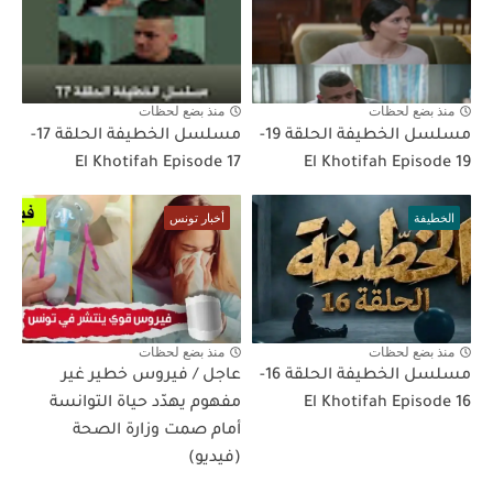
منذ بضع لحظات
منذ بضع لحظات
مسلسل الخطيفة الحلقة 19-
مسلسل الخطيفة الحلقة 17-
El Khotifah Episode 17
El Khotifah Episode 19
الخطيفة
أخبار تونس
منذ بضع لحظات
منذ بضع لحظات
مسلسل الخطيفة الحلقة 16-
عاجل / فيروس خطير غير
El Khotifah Episode 16
مفهوم يهدّد حياة التوانسة
أمام صمت وزارة الصحة
(فيديو)