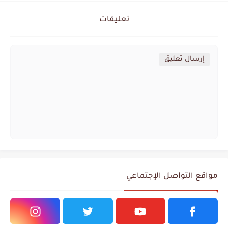
تعليقات
إرسال تعليق
مواقع التواصل الإجتماعي