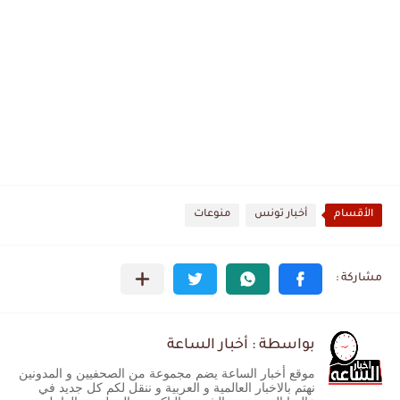
الأقسام
أخبار تونس
منوعات
بواسطة : أخبار الساعة
موقع أخبار الساعة يضم مجموعة من الصحفيين و المدونين
نهتم بالاخبار العالمية و العربية و ننقل لكم كل جديد في