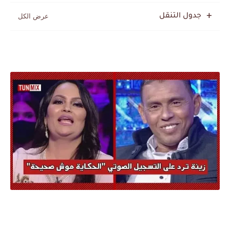
جدول التنقل