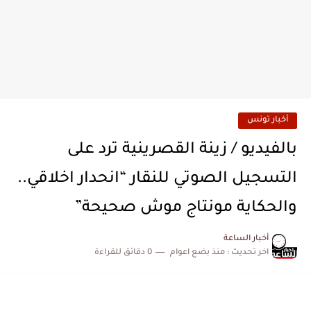
أخبار تونس
بالفيديو / زينة القصرينية ترد على
التسجيل الصوتي للنقار “انحدار اخلاقي..
والحكاية مونتاج موش صحيحة”
أخبار الساعة
اخر تحديث :
منذ بضع اعوام
0 دقائق للقراءة