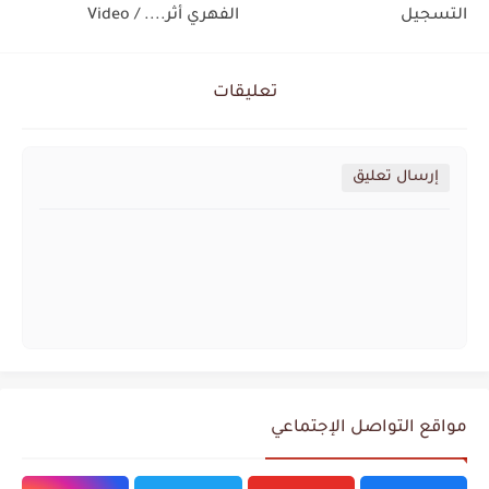
التسجيل
الفهري أثر.... / Video
تعليقات
إرسال تعليق
مواقع التواصل الإجتماعي