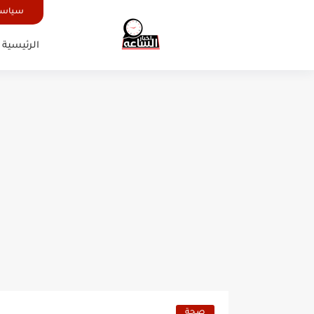
سياسة
الرئيسية
صحة