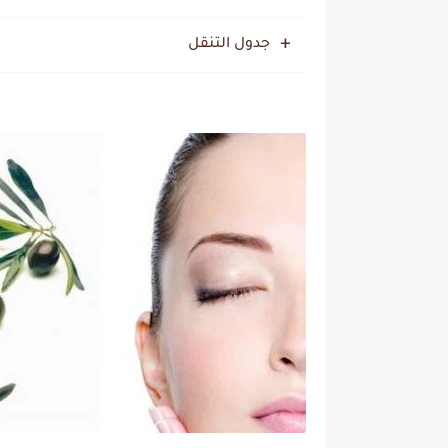
جدول التنقل