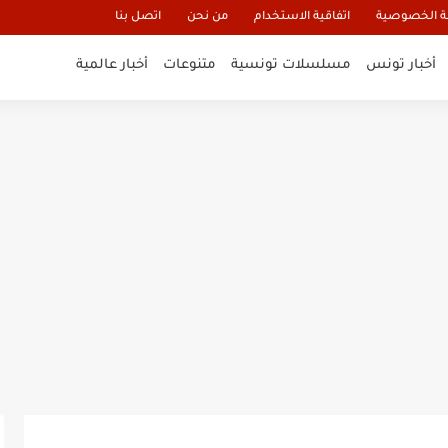
 الخصوصية
اتفاقية الاستخدام
من نحن
اتصل بنا
أخبار تونس
مسلسلات تونسية
متنوعات
أخبار عالمية