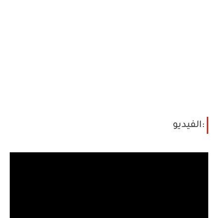
:الفيديو