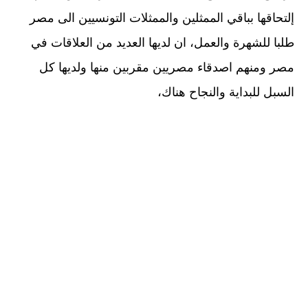
إلتحاقها بباقي الممثلين والممثلات التونسيين الى مصر
طلبا للشهرة والعمل، ان لديها العديد من العلاقات في
مصر ومنهم اصدقاء مصريين مقربين منها ولديها كل
السبل للبداية والنجاح هناك،