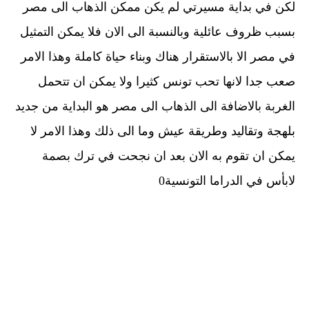
لكن في بداية مسيرتي لم يكن ممكن الذهاب الى مصر
بسبب ظروف عائلية وبالنسبة الى الان فلا يمكن التمثيل
في مصر الا بالاستقرار هناك وبناء حياة كاملة وهذا الامر
صعب جدا لانها تحب تونس كثيرا ولا يمكن ان تتحمل
الغربة بالاضافة الى الذهاب الى مصر هو البداية من جديد
بلهجة وتقاليد وطريقة عيش وما الى ذلك وهذا الامر لا
يمكن ان تقوم به الان بعد ان نجحت في ترك بصمة
لابأس في الدراما التونسية0