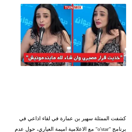
كشفت الممثلة سهير بن عمارة في لقاء اذاعي في
برنامج "o'star" مع الاعلامية اميمة العياري، حول عدم