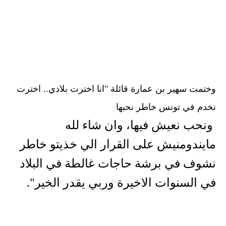
وختمت سهير بن عمارة قائلة "انا اخترت بلادي.. اخترت
نخدم في تونس خاطر نحبها
ونحب نعيش فيها، وان شاء لله
مايندومنيش على القرار الي خذيتو خاطر
نشوف في برشة حاجات غالطة في البلاد
في السنوات الاخيرة وربي يقدر الخير".