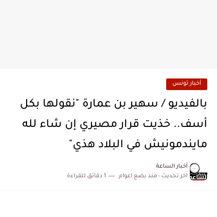
أخبار تونس
بالفيديو / سهير بن عمارة "نقولها بكل
أسف.. خذيت قرار مصيري إن شاء لله
مايندمونيش في البلاد هذي"
أخبار الساعة
اخر تحديث :
منذ بضع اعوام
1 دقائق للقراءة