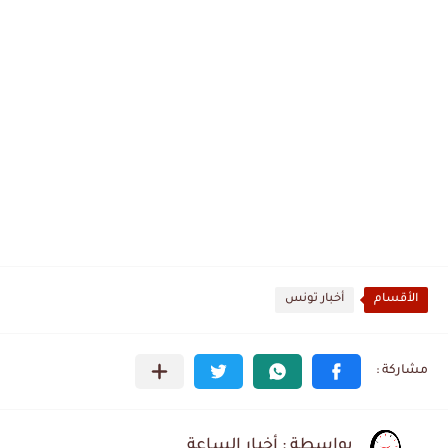
الأقسام
أخبار تونس
بواسطة : أخبار الساعة