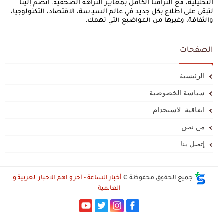
التحليلية، مع التزامنا الكامل بمعايير النزاهة الصحفية. انضم إلينا
لتبقى على اطلاع بكل جديد في عالم السياسة، الاقتصاد، التكنولوجيا،
والثقافة، وغيرها من المواضيع التي تهمك.
الصفحات
الرئيسية
سياسة الخصوصية
اتفاقية الاستخدام
من نحن
إتصل بنا
جميع الحقوق محفوظة ©
أخبار الساعة - آخر و اهم الاخبار العربية و
العالمية