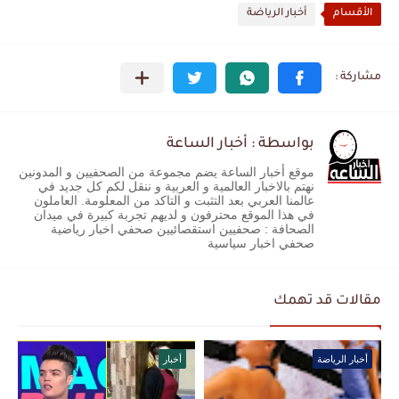
الأقسام
أخبار الرياضة
بواسطة : أخبار الساعة
موقع أخبار الساعة يضم مجموعة من الصحفيين و المدونين
نهتم بالاخبار العالمية و العربية و ننقل لكم كل جديد في
عالمنا العربي بعد التثبت و التاكد من المعلومة. العاملون
في هذا الموقع محترفون و لديهم تجربة كبيرة في ميدان
الصحافة : صحفيين استقصائيين صحفي اخبار رياضية
صحفي اخبار سياسية
مقالات قد تهمك
أخبار الرياضة
أخبار