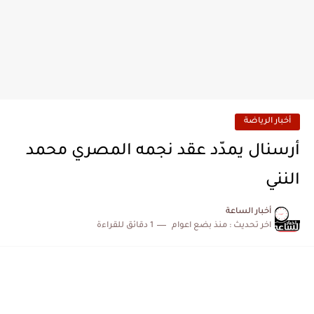
أخبار الرياضة
أرسنال يمدّد عقد نجمه المصري محمد
النني
أخبار الساعة
اخر تحديث :
منذ بضع اعوام
1 دقائق للقراءة