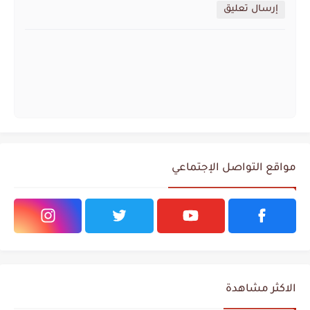
إرسال تعليق
مواقع التواصل الإجتماعي
الاكثر مشاهدة