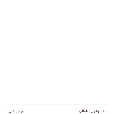
جدول التنقل