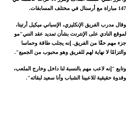
147 مباراة مع أرسنال في مختلف المسابقات.
وقال مدرب الفريق الإنكليزي، الإسباني ميكيل أرتيتا،
لموقع النادي على الإنترنت بشأن تمديد عقد النني"مو
جزء مهم حقًا من الفريق. إنه يجلب طاقة وحماسا
والتزامًا لا نهاية لهم للفريق وهو محبوب من الجميع".
وتابع "إنه لاعب مهم بالنسبة لنا داخل وخارج الملعب،
وقدوة حقيقية للاعبينا الشباب وأنا سعيد لبقائه".