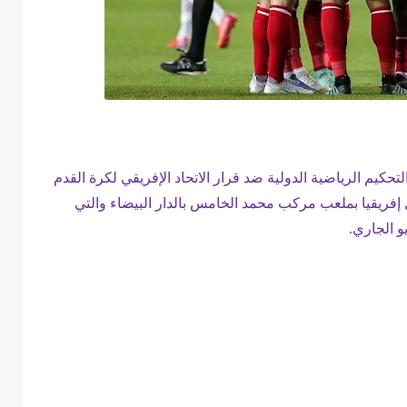
حكيم الرياضية الدولية ضد قرار الاتحاد الإفريقي لكرة القدم
ال إفريقيا بملعب مركب محمد الخامس بالدار البيضاء والتي