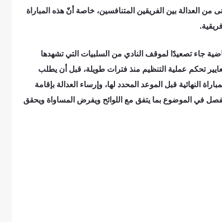
ى من العدالة بين الفريقين المتنافسين، خاصة أنّ هذه المباراة
ريقية.
اضية جاء تصعيدًا لموقف النادي من السلبيات التي تشهدها
ايير تحكم عملية التنظيم منذ فترات طويلة، قبل أن يطلب
اة النهائية قبل الموعد المحدد لها، وإرساء العدالة بإقامة
الفصل في الموضوع بما يتفق مع اللوائح ويفرض المساواة ويحقق