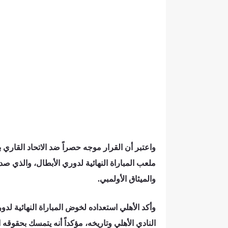
واعتبر أن القرار موجه حصراً ضد الاتحاد القاري 
ملعب المباراة النهائية لدوري الأبطال، والذي صدر
والميثاق الأولمبي.
وأكد الأهلي استعداده لخوض المباراة النهائية لدو
النادي الأهلي وتاريخه، مؤكداً أنه يتمسك بحقوقه 