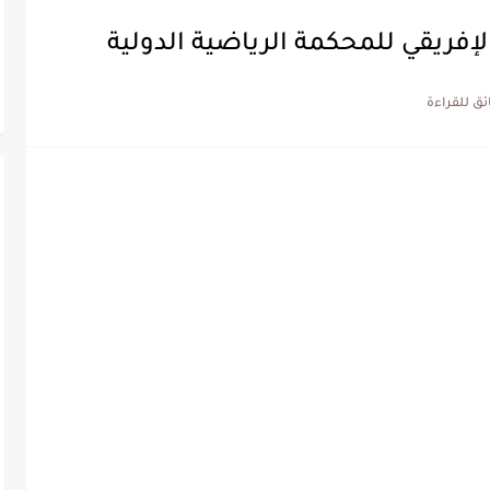
لإفريقي للمحكمة الرياضية الدولية