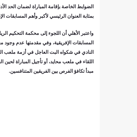
الضوابط الخاصة بإقامة المباراة لضمان الحد الأدن
بمثابة العنوان الرئيسي لأكبر وأهم المسابقات الإف
واعتبر الأهلي أن اللجوء إلى محكمة التحكيم الري
المسابقات الإفريقية، وفي مقدمتها عدم وجود مع
النادي في شكواه البت العاجل في أزمة ملعب المبار
اللقاء في ملعب محايد، أو تأجيل المباراة لحين 
مبدأ تكافؤ الفرص بين الفريقين المتنافسين.