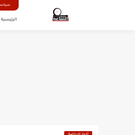
سياسة
الرئيسية
أخبار الرياضة