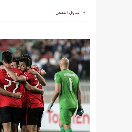
جدول التنقل