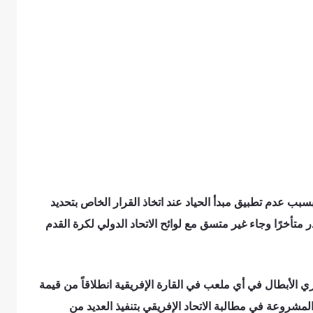
بسبب عدم تطبيق مبدأ الحياد عند اتخاذ القرار الخاص بتحديد
 متأخرًا وجاء غير متسق مع لوائح الاتحاد الدولي لكرة القدم
ري الأبطال في أي ملعب في القارة الإفريقية انطلاقاً من قيمة
المشروعة في مطالبة الاتحاد الإفريقي بتنفيذ العديد من