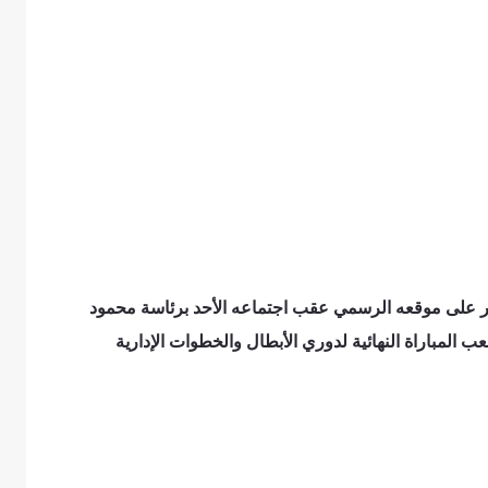
نُشر على موقعه الرسمي عقب اجتماعه الأحد برئاسة محمود
ب المباراة النهائية لدوري الأبطال والخطوات الإدارية