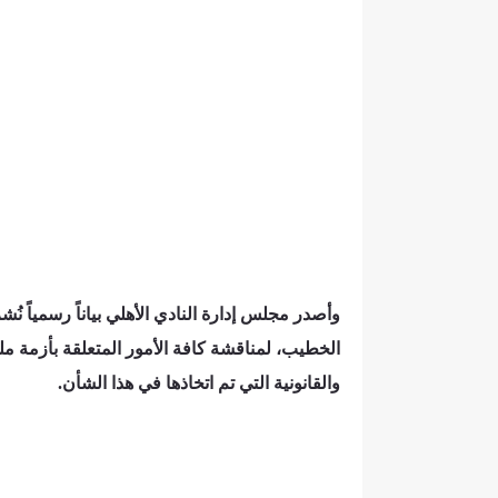
وأصدر مجلس إدارة النادي الأهلي بياناً رسمياً 
الخطيب، لمناقشة كافة الأمور المتعلقة بأزمة ملع
والقانونية التي تم اتخاذها في هذا الشأن.