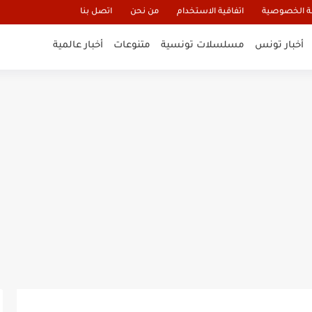
 الخصوصية
اتفاقية الاستخدام
من نحن
اتصل بنا
أخبار تونس
مسلسلات تونسية
متنوعات
أخبار عالمية