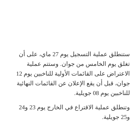
ستنطلق عملية التسجيل يوم 27 ماي، على أن
تغلق يوم الخامس من جوان. وستتم عملية
الاعتراض على القائمات الأولية للناخبين يوم 12
جوان، قبل أن يقع الإعلان عن القائمات النهائية
للناخبين يوم 08 جويلية.
وتنطلق عملية الاقتراع في الخارج يوم 23 و24
و25 جويلية.