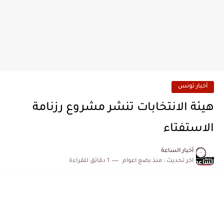
أخبار تونس
هيئة الانتخابات تنشر مشروع رزنامة
الاستفتاء
أخبار الساعة
اخر تحديث :
منذ بضع اعوام
1 دقائق للقراءة