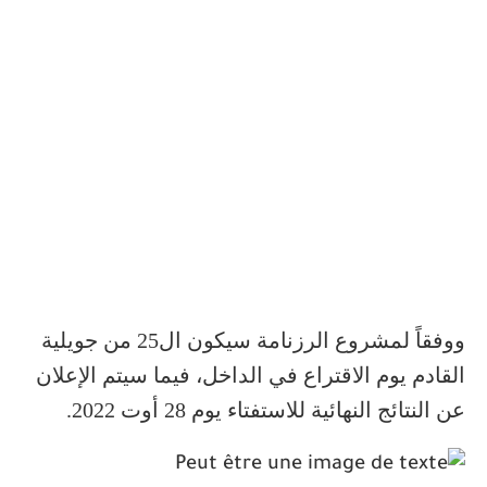
ووفقاً لمشروع الرزنامة سيكون ال25 من جويلية
القادم يوم الاقتراع في الداخل، فيما سيتم الإعلان
عن النتائج النهائية للاستفتاء يوم 28 أوت 2022.