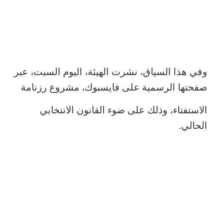
وفي هذا السياق، نشرت الهيئة، اليوم السبت، عبر
صفحتها الرسمية على فايسبوك، مشروع رزنامة
الاستفتاء، وذلك على ضوء القانون الانتخابي
الحالي.