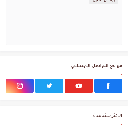
إرسال تعليق
مواقع التواصل الإجتماعي
الاكثر مشاهدة