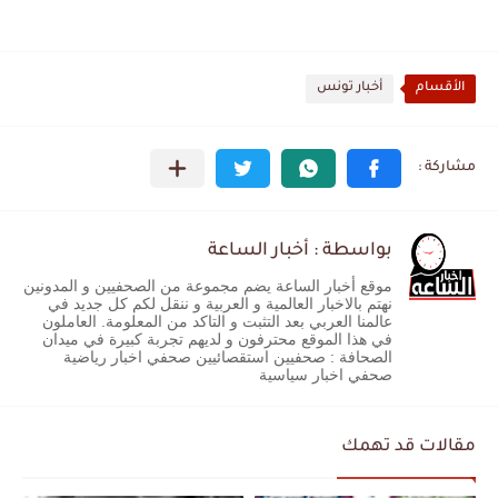
الأقسام
أخبار تونس
بواسطة : أخبار الساعة
موقع أخبار الساعة يضم مجموعة من الصحفيين و المدونين
نهتم بالاخبار العالمية و العربية و ننقل لكم كل جديد في
عالمنا العربي بعد التثبت و التاكد من المعلومة. العاملون
في هذا الموقع محترفون و لديهم تجربة كبيرة في ميدان
الصحافة : صحفيين استقصائيين صحفي اخبار رياضية
صحفي اخبار سياسية
مقالات قد تهمك