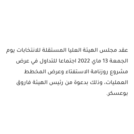
عقد مجلس الهيئة العليا المستقلة للانتخابات يوم
الجمعة 13 ماي 2022 اجتماعا للتداول في عرض
مشروع روزنامة الاستفتاء وعرض المخطط
العمليات، وذلك بدعوة من رئيس الهيئة فاروق
بوعسكر.