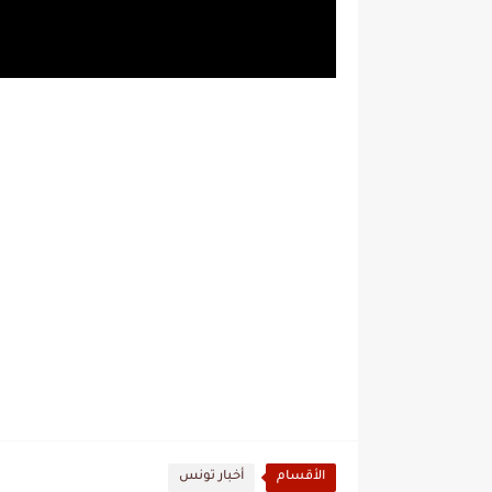
الأقسام
أخبار تونس