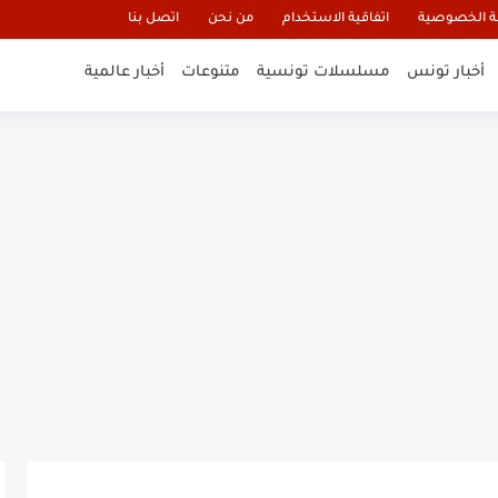
 الخصوصية
اتفاقية الاستخدام
من نحن
اتصل بنا
أخبار تونس
مسلسلات تونسية
متنوعات
أخبار عالمية