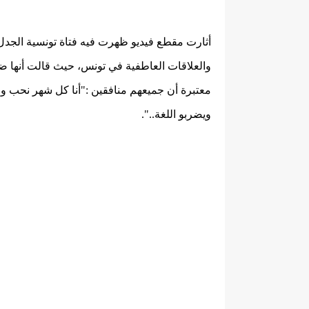
أثارت مقطع فيديو ظهرت فيه فتاة تونسية الجدل
والعلاقات العاطفية في تونس، حيث قالت أنها ضد
معتبرة أن جميعهم منافقين :"أنا كل شهر نحب واح
ويضربو اللغة..".