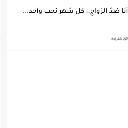
"أنا ضدّ الزواج.. كل شهر نحب واحد...