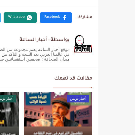
بواسطة : أخبار الساعة
موقع أخبار الساعة يضم مجموعة من الصحفيي
في عالمنا العربي بعد التثبت و التاكد من
ميدان الصحافة : صحفيين استقصائيين ص
مقالات قد تهمك
أخبار تونس
أخبار تون