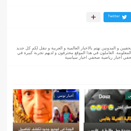
ن و المدونين نهتم بالاخبار العالمية و العربية و ننقل لكم كل جديد
 المعلومة. العاملون في هذا الموقع محترفون و لديهم تجربة كبيرة في
حفي اخبار رياضية صحفي اخبار سياسية
س
أخبار تونس