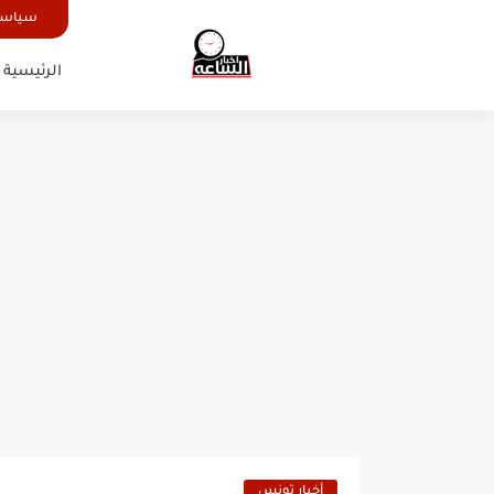
سياسة
الرئيسية
أخبار تونس