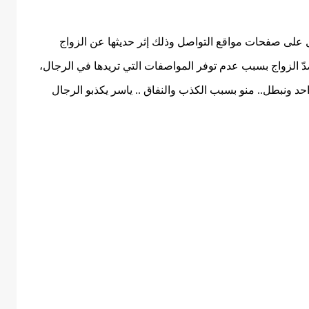
 على صفحات مواقع التواصل وذلك إثر حديثها عن الزواج
ّ الزواج بسبب عدم توفر المواصفات التي تريدها في الرجال،
د ونبطل.. منو بسبب الكذب والنفاق .. ياسر يكذبو الرجال