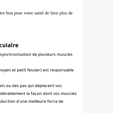
e bon pour votre santé de bien plus de
culaire
a synchronisation de plusieurs muscles
moyen et petit fessier) est responsable
ts ou des pas qui déplacent vos
sidérablement la façon dont vos muscles
oduction d'une meilleure force de