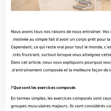
Nous avons tous nos raisons de nous entraîner.
Vos 
motivée au simple fait d'avoir un corps prêt pour la 
Cependant, ce qui reste vrai pour tout le monde, c'es
très frustrant, surtout lorsque vous atteignez cett
Dans cet article, nous vous expliquons pourquoi vou
d'entraînement composée et la meilleure façon de la 
Que sont les exercices composés ?
En termes simples, les
exercices
composés sont ceux
groupes musculaires majeurs.
Ils sont considérés c