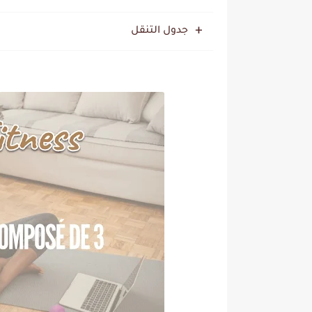
جدول التنقل