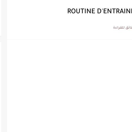
ROUTINE D'ENTRAIN