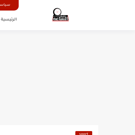
سياسة
الرئيسية
sport