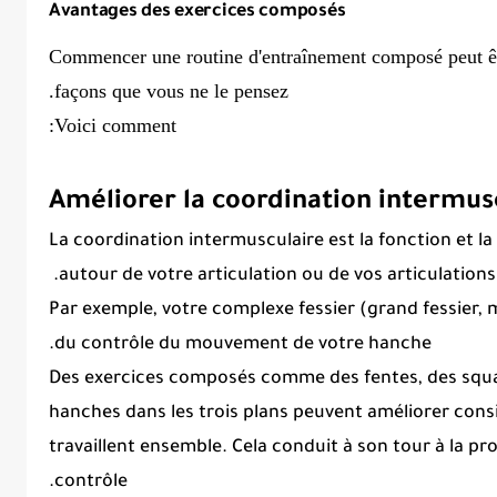
Avantages des exercices composés
Commencer une routine d'entraînement composé peut êtr
façons que vous ne le pensez.
Voici comment:
Améliorer la coordination intermus
La coordination
intermusculaire
est la fonction et l
autour de votre articulation ou de vos articulations.
Par exemple, votre complexe fessier (grand fessier, 
du contrôle du mouvement de votre hanche.
Des exercices composés comme des fentes, des squa
hanches dans les trois plans peuvent améliorer con
travaillent ensemble.
Cela conduit à son tour à la pr
.
contrôle