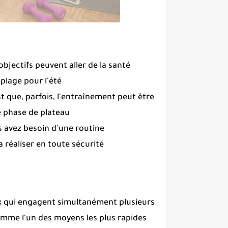
objectifs peuvent aller de la santé
plage pour l'été.
t que, parfois, l'entraînement peut être
e phase de plateau.
s avez besoin d'une routine
réaliser en toute sécurité.
 qui engagent simultanément plusieurs
omme l'un des moyens les plus rapides