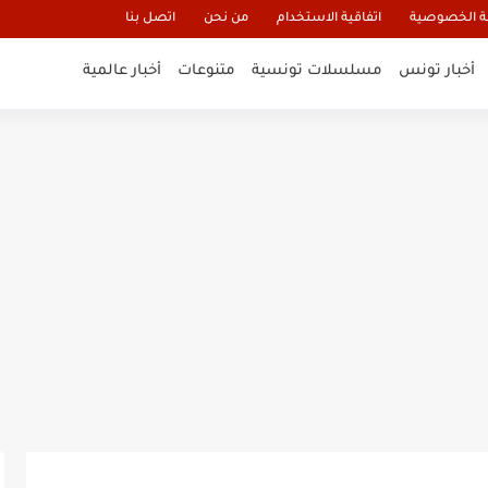
 الخصوصية
اتفاقية الاستخدام
من نحن
اتصل بنا
أخبار تونس
مسلسلات تونسية
متنوعات
أخبار عالمية