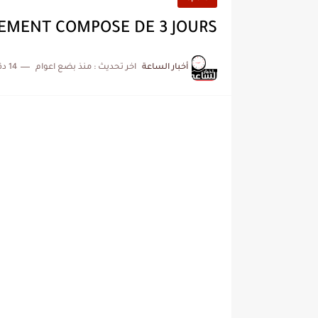
EMENT COMPOSE DE 3 JOURS
أخبار الساعة
اخر تحديث :
منذ بضع اعوام
14 دقائق للقراءة