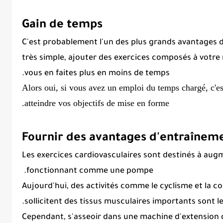
Gain de temps
C'est probablement l'un des plus grands avantages 
très simple, ajouter des exercices composés à votre
vous en faites plus en moins de temps.
Alors oui, si vous avez un emploi du temps chargé, c'es
atteindre vos objectifs de mise en forme.
Fournir des avantages d'entraîneme
Les exercices
cardiovasculaires
sont destinés à augm
fonctionnant comme une pompe.
Aujourd'hui, des activités comme le cyclisme et la co
sollicitent des tissus musculaires importants sont l
Cependant, s'asseoir dans une machine d'extension 