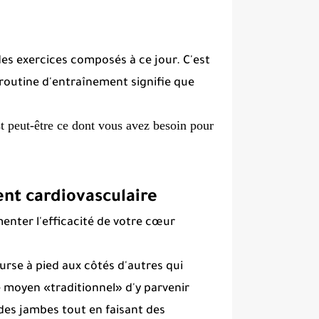
des exercices composés à ce jour.
C'est
routine d'entraînement
signifie que
t peut-être ce dont vous avez besoin pour
nt cardiovasculaire
enter l'efficacité de votre cœur
urse à pied aux côtés d'autres qui
e moyen «traditionnel» d'y parvenir.
des jambes tout en faisant des