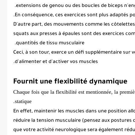
extensions de genou ou des boucles de biceps n'en
.
En conséquence, ces exercices sont plus adaptés pou
D'autre part, des mouvements comme les côtelettes d
squats aux presses à épaules sont des exercices co
quantités de tissu musculaire.
Ceci, à son tour, exerce un défi supplémentaire sur
.
d'alimenter et d'activer vos muscles
Fournit une flexibilité dynamique
Chaque fois que la flexibilité est mentionnée, la premièr
statique.
En effet, maintenir les muscles dans une position a
réduire la tension musculaire (pensez aux postures 
que votre activité neurologique sera également réd