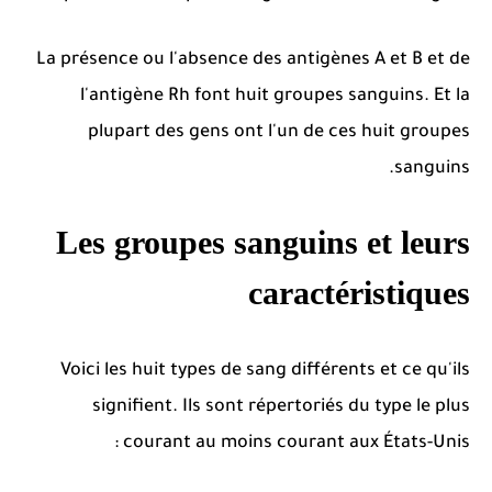
La présence ou l'absence des antigènes A et B et de
l'antigène Rh font huit groupes sanguins.
Et la
plupart des gens ont l'un de ces huit groupes
sanguins.
Les groupes sanguins et leurs
caractéristiques
Voici les huit types de sang différents et ce qu'ils
signifient.
Ils sont répertoriés du type le plus
courant au moins courant aux États-Unis :