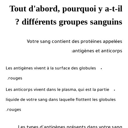
Tout d'abord, pourquoi y a-t-il
différents groupes sanguins ?
Votre sang contient des protéines appelées
antigènes et anticorps:
Les antigènes vivent à la surface des globules
rouges.
Les anticorps vivent dans le plasma, qui est la partie
liquide de votre sang dans laquelle flottent les globules
rouges.
Les types d'antigènes présents dans votre sang