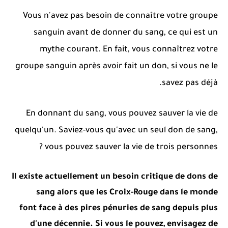
Vous n'avez pas besoin de connaître votre groupe
sanguin avant de donner du sang, ce qui est un
mythe courant.
En fait, vous connaîtrez votre
groupe sanguin après avoir fait un don, si vous ne le
savez pas déjà.
En donnant du sang, vous pouvez sauver la vie de
quelqu'un.
Saviez-vous qu'avec un seul don de sang,
vous pouvez sauver la vie de trois personnes ?
Il existe actuellement un besoin critique de dons de
sang alors que les Croix-Rouge dans le monde
font
face à des pires pénuries de sang depuis plus
d'une décennie.
Si vous le pouvez, envisagez de