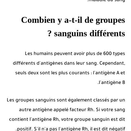
maladie du sang.
Combien y a-t-il de groupes
sanguins différents ?
Les humains peuvent avoir plus de 600 types
différents d'antigènes dans leur sang.
Cependant,
seuls deux sont les plus courants : l'antigène A et
l'antigène B.
Les groupes sanguins sont également classés par un
autre antigène appelé facteur Rh.
Si votre sang
contient l'antigène Rh, votre groupe sanguin est dit
positif.
S'il n'a pas l'antigène Rh, il est dit négatif.