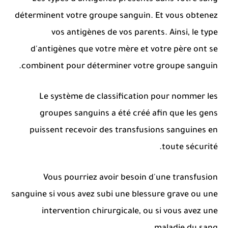
déterminent votre groupe sanguin.
Et vous obtenez
vos antigènes de vos parents.
Ainsi, le type
d'antigènes que votre mère et votre père ont se
combinent pour déterminer votre groupe sanguin.
Le système de classification pour nommer les
groupes sanguins a été créé afin que les gens
puissent recevoir des transfusions sanguines en
toute sécurité.
Vous pourriez avoir besoin d'une transfusion
sanguine si vous avez subi une blessure grave ou une
intervention chirurgicale, ou si vous avez une