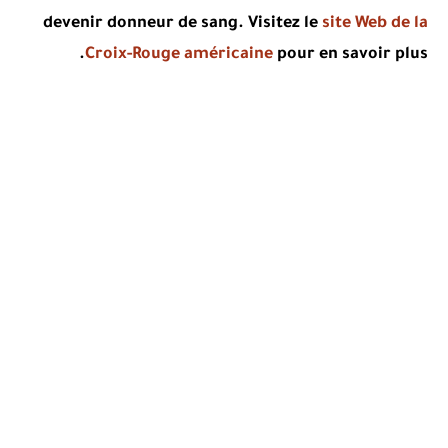
devenir donneur de sang.
Visitez le
site Web de la
Croix-Rouge américaine
pour en savoir plus.