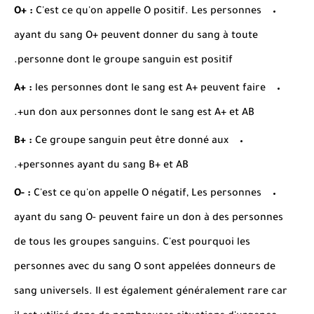
O+ :
C'est ce qu'on appelle O positif.
Les personnes
ayant du sang O+ peuvent donner du sang à toute
personne dont le groupe sanguin est positif.
A+ :
les personnes dont le sang est A+ peuvent faire
un don aux personnes dont le sang est A+ et AB+.
B+ :
Ce groupe sanguin peut être donné aux
personnes ayant du sang B+ et AB+.
O- :
C'est ce qu'on appelle O négatif, Les personnes
ayant du sang O- peuvent faire un don à des personnes
de tous les groupes sanguins.
C'est pourquoi les
personnes avec du sang O sont appelées donneurs de
sang universels.
Il est également généralement rare car