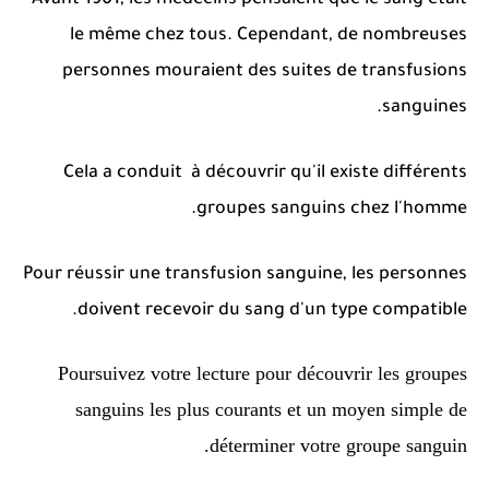
le même chez tous.
Cependant, de nombreuses
personnes mouraient des suites de transfusions
sanguines.
Cela a conduit à découvrir qu'il existe différents
groupes sanguins chez l'homme.
Pour réussir une transfusion sanguine, les personnes
doivent recevoir du sang d'un type compatible.
Poursuivez votre lecture pour découvrir les groupes
sanguins les plus courants et un moyen simple de
déterminer votre groupe sanguin.