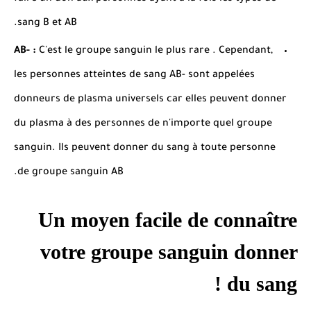
sang B et AB.
AB- :
C'est le groupe sanguin le plus rare
.
Cependant,
les personnes atteintes de sang AB- sont appelées
donneurs de plasma universels car elles peuvent donner
du plasma à des personnes de n'importe quel groupe
sanguin.
Ils peuvent donner du sang à toute personne
de groupe sanguin AB.
Un moyen facile de connaître
votre groupe sanguin donner
du sang !