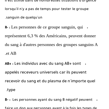
il est utilisé dans de nombreuses situations d'urgence
lorsqu'il n'y a pas de temps pour tester le groupe
sanguin de quelqu'un.
Les personnes de ce groupe sanguin, qui
R- :
représentent 6,3 % des Américains, peuvent donner
du sang à d'autres personnes des groupes sanguins A
et AB.
Les individus avec du sang AB+ sont
AB+ :
appelés receveurs universels car ils peuvent
recevoir du sang et du plasma de n'importe quel
type.
B- :
Les personnes ayant du sang B négatif peuvent
faire un don aux personnes ayant à la fois les types de