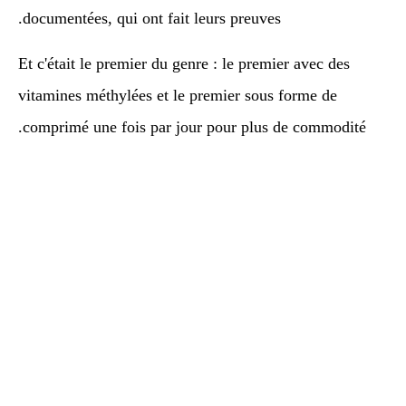
documentées, qui ont fait leurs preuves.
Et c'était le premier du genre : le premier avec des
vitamines méthylées et le premier sous forme de
comprimé une fois par jour pour plus de commodité.