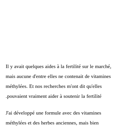
Il y avait quelques aides à la fertilité sur le marché,
mais aucune d'entre elles ne contenait de vitamines
méthylées. Et nos recherches m'ont dit qu'elles
pouvaient vraiment aider à soutenir la fertilité.
J'ai développé une formule avec des vitamines
méthylées et des herbes anciennes, mais bien