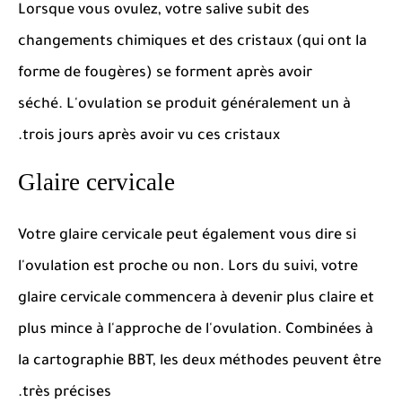
Lorsque vous ovulez, votre salive subit des
changements chimiques et des cristaux (qui ont la
forme de fougères) se forment après avoir
séché.
L'ovulation se produit généralement un à
trois jours après avoir vu ces cristaux.
Glaire cervicale
Votre glaire cervicale peut également vous dire si
l'ovulation est proche ou non.
Lors du suivi, votre
glaire cervicale commencera à devenir plus claire et
plus mince à l'approche de l'ovulation.
Combinées à
la cartographie BBT, les deux méthodes peuvent être
.
très précises