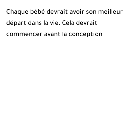
Chaque bébé devrait avoir son meilleur
départ dans la vie.
Cela devrait
commencer avant la conception