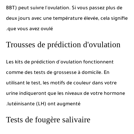
BBT) peut suivre l'ovulation.
Si vous passez plus de
deux jours avec une température élevée, cela signifie
que vous avez ovulé.
Trousses de prédiction d'ovulation
Les kits de prédiction d'ovulation fonctionnent
comme des tests de grossesse à domicile.
En
utilisant le test, les motifs de couleur dans votre
urine indiqueront que les niveaux de votre hormone
lutéinisante (LH) ont augmenté.
Tests de fougère salivaire