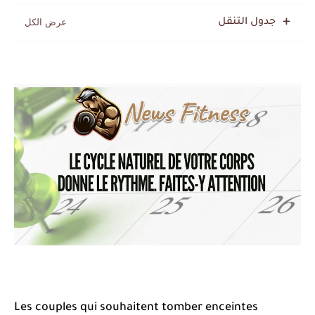
جدول التنقل
Les couples qui souhaitent tomber enceintes