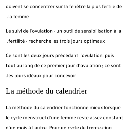
doivent se concentrer sur la fenêtre la plus fertile de
la femme.
Le suivi de l'ovulation - un outil de sensibilisation à la
fertilité - recherche les trois jours optimaux.
Ce sont les deux jours précédant l'ovulation, puis
tout au long de ce premier jour d'ovulation ;
ce sont
les jours idéaux pour concevoir.
La méthode du calendrier
La méthode du calendrier fonctionne mieux lorsque
le cycle menstruel d'une femme reste assez constant
d'un mois à l'autre.
Pour un cycle de trente-cinq