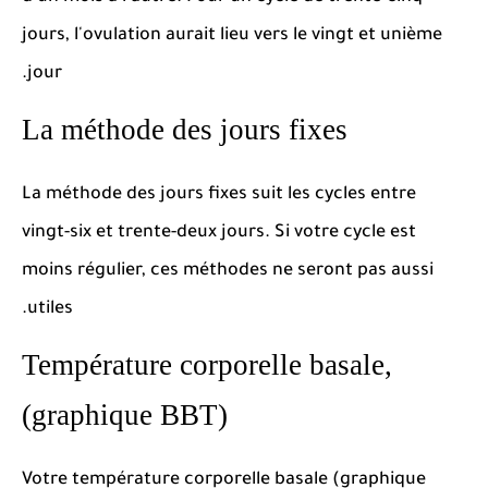
jours, l'ovulation aurait lieu vers le vingt et unième
jour.
La méthode des jours fixes
La méthode des jours fixes suit les cycles entre
vingt-six et trente-deux jours.
Si votre cycle est
moins régulier, ces méthodes ne seront pas aussi
utiles.
Température corporelle basale,
(graphique BBT)
Votre température corporelle basale (graphique