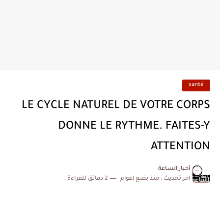
santé
LE CYCLE NATUREL DE VOTRE CORPS
DONNE LE RYTHME. FAITES-Y
ATTENTION
أخبار الساعة
اخر تحديث :
منذ بضع اعوام
2 دقائق للقراءة