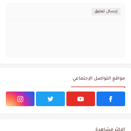
إرسال تعليق
مواقع التواصل الإجتماعي
الاكثر مشاهدة