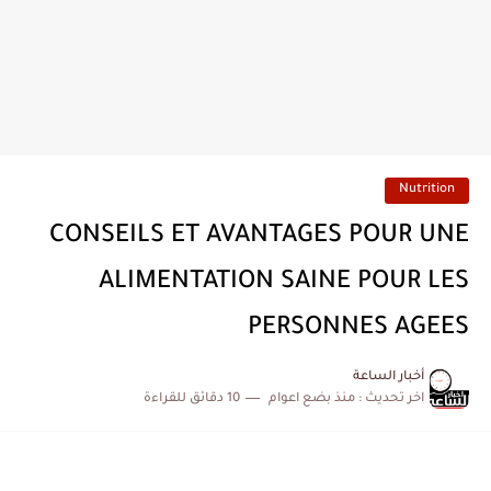
Nutrition
CONSEILS ET AVANTAGES POUR UNE
ALIMENTATION SAINE POUR LES
PERSONNES AGEES
أخبار الساعة
اخر تحديث :
منذ بضع اعوام
10 دقائق للقراءة