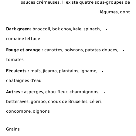
sauces crémeuses. Il existe quatre sous-groupes de
légumes, dont :
Dark green:
broccoli, bok choy, kale, spinach,
romaine lettuce
Rouge et orange :
carottes, poivrons, patates douces,
tomates
Féculents :
maïs, jicama, plantains, igname,
châtaignes d'eau
Autres :
asperges, chou-fleur, champignons,
betteraves, gombo, choux de Bruxelles, céleri,
concombre, oignons
Grains