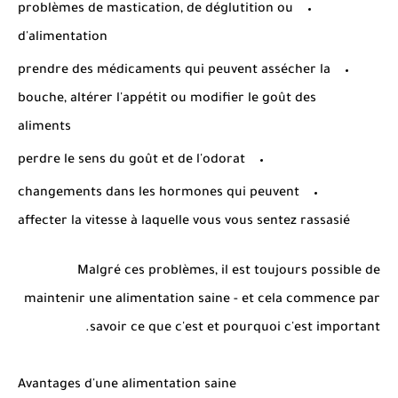
problèmes de mastication, de déglutition ou
d'alimentation
prendre des médicaments qui peuvent assécher la
bouche, altérer l'appétit ou modifier le goût des
aliments
perdre le sens du goût et de l'odorat
changements dans les hormones qui peuvent
affecter la vitesse à laquelle vous vous sentez rassasié
Malgré ces problèmes, il est toujours possible de
maintenir une alimentation saine - et cela commence par
savoir ce que c'est et pourquoi c'est important.
Avantages d'une alimentation saine