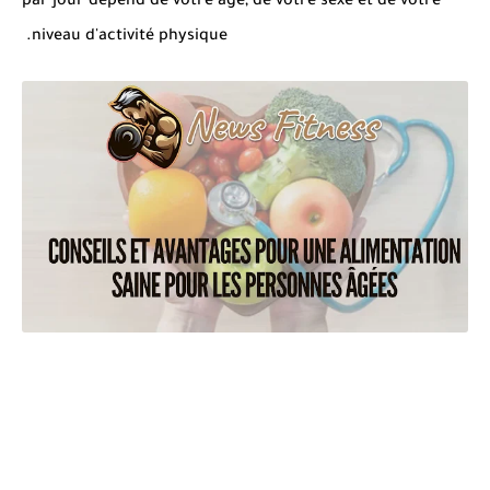
par jour dépend de votre âge, de votre sexe et de votre
niveau d'activité physique.