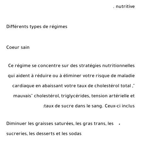
nutritive .
Différents types de régimes
Coeur sain
Ce régime se concentre sur des stratégies nutritionnelles
qui aident à réduire ou à éliminer votre risque de maladie
cardiaque en abaissant votre taux de cholestérol total ,"
mauvais" cholestérol, triglycérides, tension artérielle et
taux de sucre dans le sang. Ceux-ci inclus:
Diminuer les graisses saturées, les gras trans, les
sucreries, les desserts et les sodas