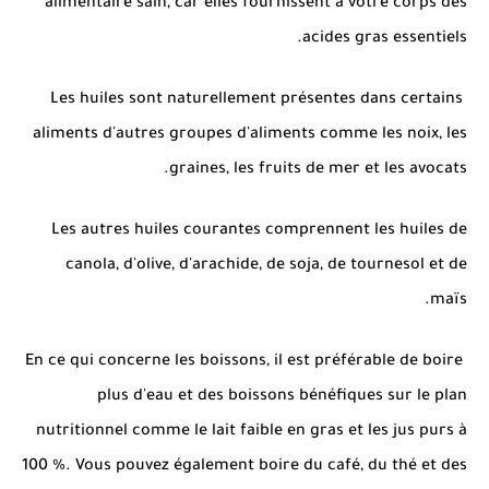
alimentaire sain, car elles fournissent à votre corps des
acides gras essentiels.
Les huiles sont naturellement présentes dans certains
aliments d'autres groupes d'aliments comme les noix, les
graines, les fruits de mer et les avocats.
Les autres huiles courantes comprennent les huiles de
canola, d'olive, d'arachide, de soja, de tournesol et de
maïs.
En ce qui concerne les boissons, il est préférable de boire
plus d'eau et des boissons bénéfiques sur le plan
nutritionnel comme le lait faible en gras et les jus purs à
100 %. Vous pouvez également boire du café, du thé et des