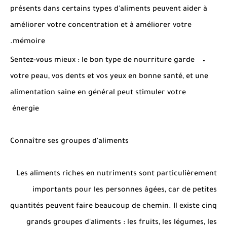
présents dans certains types d'aliments peuvent aider à
améliorer votre concentration et à améliorer votre
mémoire.
Sentez-vous mieux : le bon type de nourriture garde
votre peau, vos dents et vos yeux en bonne santé, et une
alimentation saine en général peut stimuler votre
énergie
Connaître ses groupes d'aliments
Les aliments riches en nutriments sont particulièrement
importants pour les personnes âgées, car de petites
quantités peuvent faire beaucoup de chemin. Il existe cinq
grands groupes d'aliments : les fruits, les légumes, les