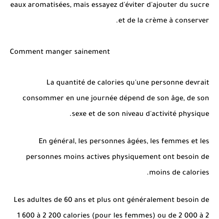
eaux aromatisées, mais essayez d'éviter d'ajouter du sucre
et de la crème à conserver.
Comment manger sainement
La quantité de calories qu'une personne devrait
consommer en une journée dépend de son âge, de son
sexe et de son niveau d'activité physique.
En général, les personnes âgées, les femmes et les
personnes moins actives physiquement ont besoin de
moins de calories.
Les adultes de 60 ans et plus ont généralement besoin de
1 600 à 2 200 calories (pour les femmes) ou de 2 000 à 2