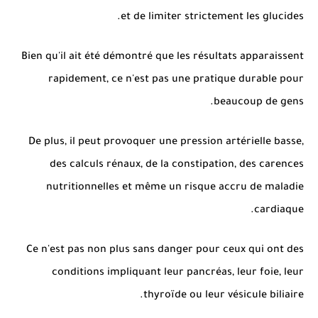
et de limiter strictement les glucides.
Bien qu'il ait été démontré que les résultats apparaissent
rapidement, ce n'est pas une pratique durable pour
beaucoup de gens.
De plus, il peut provoquer une pression artérielle basse,
des calculs rénaux, de la constipation, des carences
nutritionnelles et même un risque accru de maladie
cardiaque.
Ce n'est pas non plus sans danger pour ceux qui ont des
conditions impliquant leur pancréas, leur foie, leur
thyroïde ou leur vésicule biliaire.