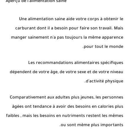
Aperçu de l'alimentation saine
Une alimentation saine aide votre corps à obtenir le
carburant dont il a besoin pour faire son travail. Mais
manger sainement n'a pas toujours la même apparence
pour tout le monde.
Les recommandations alimentaires spécifiques
dépendent de votre âge, de votre sexe et de votre niveau
d'activité physique.
Comparativement aux adultes plus jeunes, les personnes
âgées ont tendance à avoir des besoins en calories plus
faibles , mais les besoins en nutriments restent les mêmes
ou sont même plus importants.