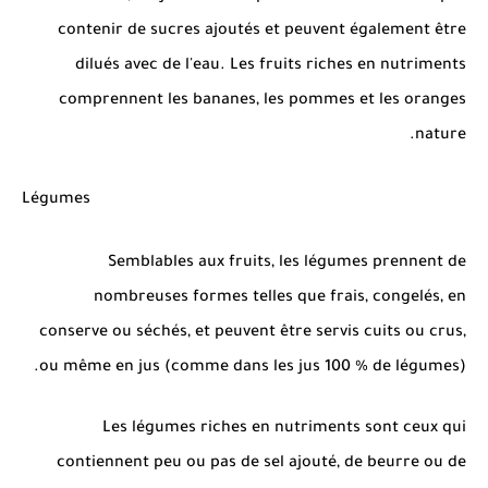
contenir de sucres ajoutés et peuvent également être
dilués avec de l'eau. Les fruits riches en nutriments
comprennent les bananes, les pommes et les oranges
nature.
Légumes
Semblables aux fruits, les légumes prennent de
nombreuses formes telles que frais, congelés, en
conserve ou séchés, et peuvent être servis cuits ou crus,
ou même en jus (comme dans les jus 100 % de légumes).
Les légumes riches en nutriments sont ceux qui
contiennent peu ou pas de sel ajouté, de beurre ou de