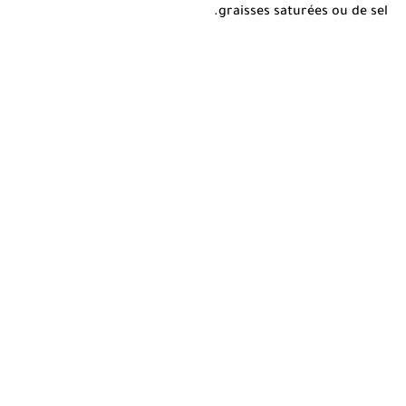
graisses saturées ou de sel.