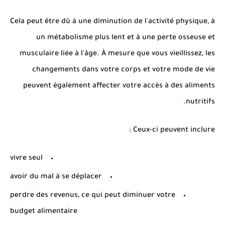
Cela peut être dû à une diminution de l'activité physique, à
un métabolisme plus lent et à une perte osseuse et
musculaire liée à l'âge. À mesure que vous vieillissez, les
changements dans votre corps et votre mode de vie
peuvent également affecter votre accès à des aliments
nutritifs.
Ceux-ci peuvent inclure :
vivre seul
avoir du mal à se déplacer
perdre des revenus, ce qui peut diminuer votre
budget alimentaire