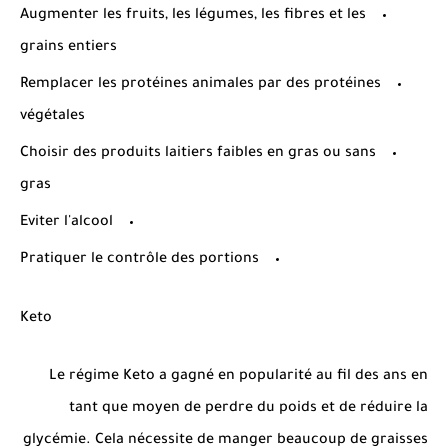
Augmenter les fruits, les légumes, les fibres et les
grains entiers
Remplacer les protéines animales par des protéines
végétales
Choisir des produits laitiers faibles en gras ou sans
gras
Eviter l'alcool
Pratiquer le contrôle des portions
Keto
Le régime Keto a gagné en popularité au fil des ans en
tant que moyen de perdre du poids et de réduire la
glycémie. Cela nécessite de manger beaucoup de graisses