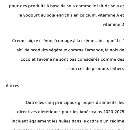
pour des produits à base de soja comme le lait de soja et
le yogourt au soja enrichis en calcium, vitamine A et
vitamine D.
Crème, aigre crème, fromage à la crème, ainsi que" Le "
lait" de produits végétaux comme l'amande, la noix de
coco et l'avoine ne sont pas considérés comme des
sources de produits laitiers.
Autres
Outre les cinq principaux groupes d'aliments, les
directives diététiques pour les Américains 2020-2025
incluent également les huiles dans le cadre d'un régime