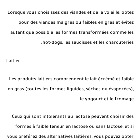
Lorsque vous choisissez des viandes et de la volaille, optez
pour des viandes maigres ou faibles en gras et évitez
autant que possible les formes transformées comme les
hot-dogs, les saucisses et les charcuteries.
Laitier
Les produits laitiers comprennent le lait écrémé et faible
en gras (toutes les formes liquides, sèches ou évaporées),
le yogourt et le fromage.
Ceux qui sont intolérants au lactose peuvent choisir des
formes à faible teneur en lactose ou sans lactose, et si
vous préférez des alternatives laitières, vous pouvez opter