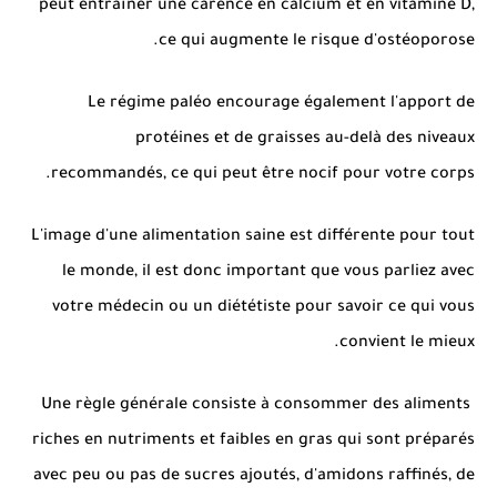
peut entraîner une carence en calcium et en vitamine D,
ce qui augmente le risque d'ostéoporose.
Le régime paléo encourage également l'apport de
protéines et de graisses au-delà des niveaux
recommandés, ce qui peut être nocif pour votre corps.
L'image d'une alimentation saine est différente pour tout
le monde, il est donc important que vous parliez avec
votre médecin ou un diététiste pour savoir ce qui vous
convient le mieux.
Une règle générale consiste à consommer des aliments
riches en nutriments et faibles en gras qui sont préparés
avec peu ou pas de sucres ajoutés, d'amidons raffinés, de