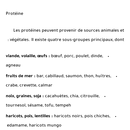
Protéine
Les protéines peuvent provenir de sources animales et
végétales. Il existe quatre sous-groupes principaux, dont :
viande, volaille, œufs :
bœuf, porc, poulet, dinde,
agneau
fruits de mer :
bar, cabillaud, saumon, thon, huîtres,
crabe, crevette, calmar
noix, graines, soja :
cacahuètes, chia, citrouille,
tournesol, sésame, tofu, tempeh
haricots, pois, lentilles :
haricots noirs, pois chiches,
edamame, haricots mungo