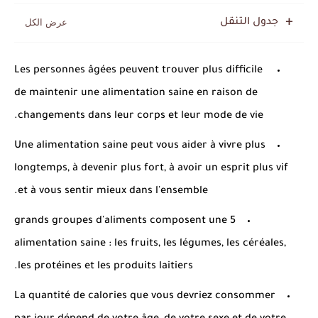
جدول التنقل
Les personnes âgées peuvent trouver plus difficile
de maintenir une alimentation saine en raison de
changements dans leur corps et leur mode de vie.
Une alimentation saine peut vous aider à vivre plus
longtemps, à devenir plus fort, à avoir un esprit plus vif
et à vous sentir mieux dans l'ensemble.
5 grands groupes d'aliments composent une
alimentation saine : les fruits, les légumes, les céréales,
les protéines et les produits laitiers.
La quantité de calories que vous devriez consommer