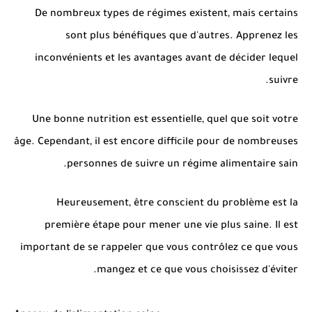
De nombreux types de régimes existent, mais certains
sont plus bénéfiques que d'autres. Apprenez les
inconvénients et les avantages avant de décider lequel
suivre.
Une bonne nutrition est essentielle, quel que soit votre
âge. Cependant, il est encore difficile pour de nombreuses
personnes de suivre un régime alimentaire sain.
Heureusement, être conscient du problème est la
première étape pour mener une vie plus saine. Il est
important de se rappeler que vous contrôlez ce que vous
mangez et ce que vous choisissez d'éviter.