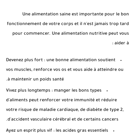
Une alimentation saine est importante pour le bon
fonctionnement de votre corps et il n'est jamais trop tard
pour commencer. Une alimentation nutritive peut vous
aider à :
Devenez plus fort : une bonne alimentation soutient
vos muscles, renforce vos os et vous aide à atteindre ou
à maintenir un poids santé.
Vivez plus longtemps : manger les bons types
d'aliments peut renforcer votre immunité et réduire
votre risque de maladie cardiaque, de diabète de type 2,
d'accident vasculaire cérébral et de certains cancers.
Ayez un esprit plus vif : les acides gras essentiels