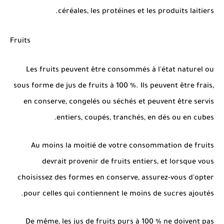
céréales, les protéines et les produits laitiers.
Fruits
Les fruits peuvent être consommés à l'état naturel ou
sous forme de jus de fruits à 100 %. Ils peuvent être frais,
en conserve, congelés ou séchés et peuvent être servis
entiers, coupés, tranchés, en dés ou en cubes.
Au moins la moitié de votre consommation de fruits
devrait provenir de fruits entiers, et lorsque vous
choisissez des formes en conserve, assurez-vous d'opter
pour celles qui contiennent le moins de sucres ajoutés.
De même, les jus de fruits purs à 100 % ne doivent pas