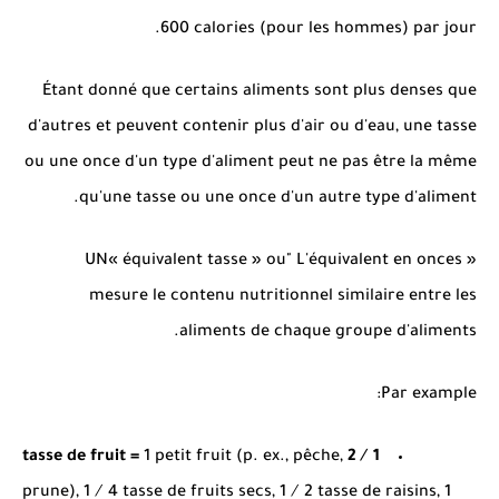
600 calories (pour les hommes) par jour.
Étant donné que certains aliments sont plus denses que
d'autres et peuvent contenir plus d'air ou d'eau, une tasse
ou une once d'un type d'aliment peut ne pas être la même
qu'une tasse ou une once d'un autre type d'aliment.
UN​« équivalent tasse » ou" L'équivalent en onces »
mesure le contenu nutritionnel similaire entre les
aliments de chaque groupe d'aliments.
Par example:
1 petit fruit (p. ex., pêche,
1 ⁄ 2 tasse de fruit =
prune), 1 ⁄ 4 tasse de fruits secs, 1 ⁄ 2 tasse de raisins, 1