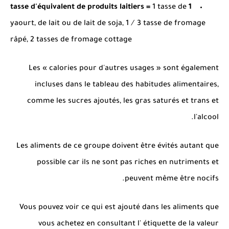
1 tasse de
1 tasse d'équivalent de produits laitiers =
yaourt, de lait ou de lait de soja, 1 ⁄ 3 tasse de fromage
râpé, 2 tasses de fromage cottage
Les « calories pour d'autres usages » sont également
incluses dans le tableau des habitudes alimentaires,
comme les sucres ajoutés, les gras saturés et trans et
l'alcool.
Les aliments de ce groupe doivent être évités autant que
possible car ils ne sont pas riches en nutriments et
peuvent même être nocifs.
Vous pouvez voir ce qui est ajouté dans les aliments que
vous achetez en consultant l' étiquette de la valeur