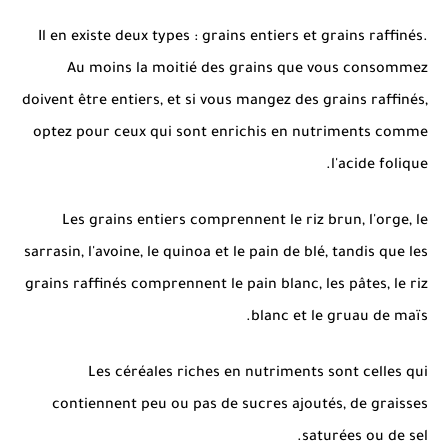
Il en existe deux types : grains entiers et grains raffinés.
Au moins la moitié des grains que vous consommez
doivent être entiers, et si vous mangez des grains raffinés,
optez pour ceux qui sont enrichis en nutriments comme
l'acide folique.
Les grains entiers comprennent le riz brun, l'orge, le
sarrasin, l'avoine, le quinoa et le pain de blé, tandis que les
grains raffinés comprennent le pain blanc, les pâtes, le riz
blanc et le gruau de maïs.
Les céréales riches en nutriments sont celles qui
contiennent peu ou pas de sucres ajoutés, de graisses
saturées ou de sel.