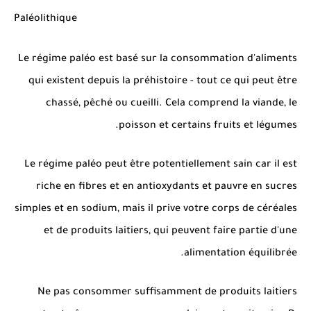
Paléolithique
Le régime paléo est basé sur la consommation d'aliments
qui existent depuis la préhistoire - tout ce qui peut être
chassé, pêché ou cueilli. Cela comprend la viande, le
poisson et certains fruits et légumes.
Le régime paléo peut être potentiellement sain car il est
riche en fibres et en antioxydants et pauvre en sucres
simples et en sodium, mais il prive votre corps de céréales
et de produits laitiers, qui peuvent faire partie d'une
alimentation équilibrée.
Ne pas consommer suffisamment de produits laitiers