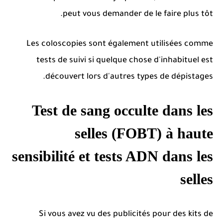
peut vous demander de le faire plus tôt.
Les coloscopies sont également utilisées comme
tests de suivi si quelque chose d'inhabituel est
découvert lors d'autres types de dépistages.
Test de sang occulte dans les
selles (FOBT) à haute
sensibilité et tests ADN dans les
selles
Si vous avez vu des publicités pour des kits de