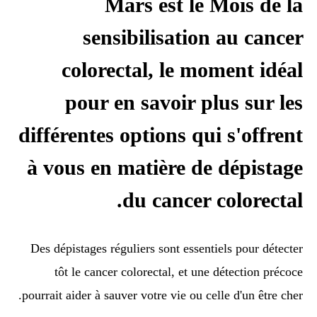
Mars est le Mois de la
sensibilisation au cancer
colorectal, le moment idéal
pour en savoir plus sur les
différentes options qui s'offrent
à vous en matière de dépistage
du cancer colorectal.
Des dépistages réguliers sont essentiels pour détecter
tôt le cancer colorectal, et une détection précoce
pourrait aider à sauver votre vie ou celle d'un être cher.