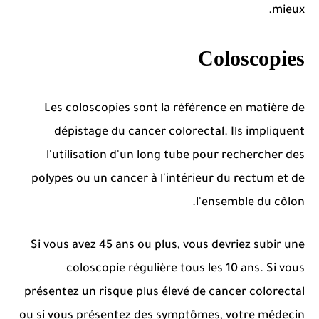
mieux.
Coloscopies
Les coloscopies sont la référence en matière de
dépistage du cancer colorectal.
Ils impliquent
l'utilisation d'un long tube pour rechercher des
polypes ou un cancer à l'intérieur du rectum et de
l'ensemble du côlon.
Si vous avez 45 ans ou plus, vous devriez subir une
coloscopie régulière tous les 10 ans.
Si vous
présentez un risque plus élevé de cancer colorectal
ou si vous présentez des symptômes, votre médecin