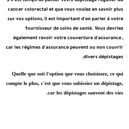
S'il est temps de passer votre dépistage régulier du
cancer colorectal et que vous voulez en savoir plus
sur vos options, il est important d'en parler à votre
fournisseur de soins de santé.
Vous devriez
également revoir votre
couverture d'assurance
,
car les régimes d'assurance peuvent ou non couvrir
divers dépistages.
Quelle que soit l'option que vous choisissez, ce qui
compte le plus, c'est que vous subissiez un dépistage,
car les dépistages sauvent des vies.