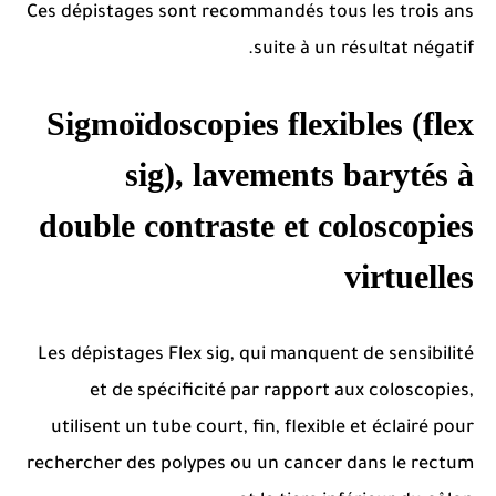
Ces dépistages sont recommandés tous les trois ans
suite à un résultat négatif.
Sigmoïdoscopies flexibles (flex
sig), lavements barytés à
double contraste et coloscopies
virtuelles
Les dépistages Flex sig, qui manquent de sensibilité
et de spécificité par rapport aux coloscopies,
utilisent un tube court, fin, flexible et éclairé pour
rechercher des polypes ou un cancer dans le rectum