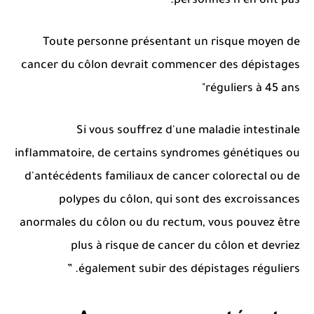
personnes n'en ont pas.
Toute personne présentant un risque moyen de
cancer du côlon devrait commencer des dépistages
réguliers à 45 ans"
Si vous souffrez d'une maladie intestinale
inflammatoire, de certains syndromes génétiques ou
d'antécédents familiaux de cancer colorectal ou de
polypes du côlon, qui sont des excroissances
anormales du côlon ou du rectum, vous pouvez être
plus à risque de cancer du côlon et devriez
également subir des dépistages réguliers. ”