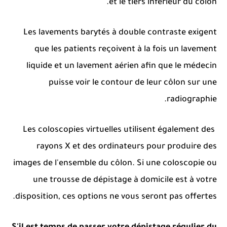
et le tiers inférieur du côlon.
Les lavements barytés à double contraste exigent
que les patients reçoivent à la fois un lavement
liquide et un lavement aérien afin que le médecin
puisse voir le contour de leur côlon sur une
radiographie.
Les coloscopies virtuelles utilisent également des
rayons X et des ordinateurs pour produire des
images de l'ensemble du côlon.
Si une coloscopie ou
une trousse de dépistage à domicile est à votre
disposition, ces options ne vous seront pas offertes.