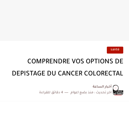
santé
COMPRENDRE VOS OPTIONS DE
DEPISTAGE DU CANCER COLORECTAL
أخبار الساعة
اخر تحديث :
منذ بضع اعوام
4 دقائق للقراءة