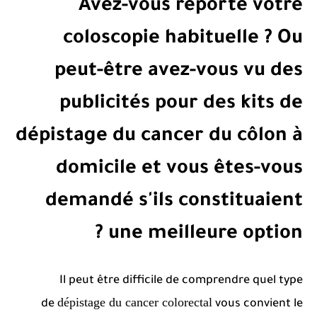
Avez-vous reporté votre
coloscopie habituelle ?
Ou
peut-être avez-vous vu des
publicités pour des kits de
dépistage du cancer du côlon à
domicile et vous êtes-vous
demandé s'ils constituaient
une meilleure option ?
Il peut être difficile de comprendre quel type
dépistage du cancer colorectal
de
vous convient le