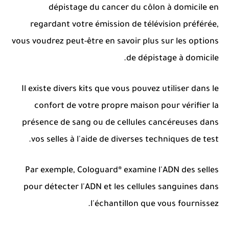
dépistage du cancer du côlon à domicile en
regardant votre émission de télévision préférée,
vous voudrez peut-être en savoir plus sur les options
de dépistage à domicile.
Il existe divers kits que vous pouvez utiliser dans le
confort de votre propre maison pour vérifier la
présence de sang ou de cellules cancéreuses dans
vos selles à l'aide de diverses techniques de test.
Par exemple, Cologuard® examine l'ADN des selles
pour détecter l'ADN et les cellules sanguines dans
l'échantillon que vous fournissez.