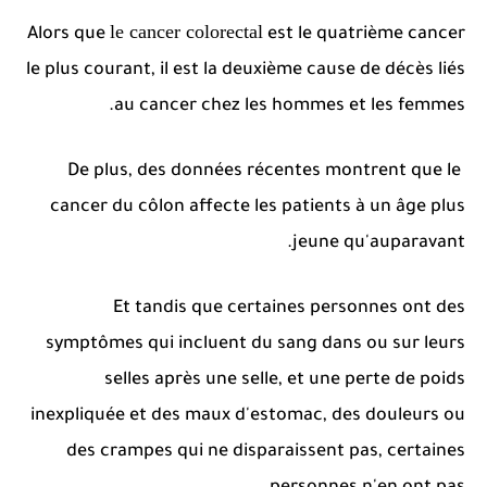
le cancer colorectal
Alors que
est le quatrième cancer
le plus courant, il est la deuxième cause de décès liés
au cancer chez les hommes et les femmes.
De plus, des données récentes montrent que le
cancer du côlon affecte les patients à un âge plus
jeune qu'auparavant.
Et tandis que certaines personnes ont des
symptômes qui incluent du sang dans ou sur leurs
selles après une selle, et une perte de poids
inexpliquée et des maux d'estomac, des douleurs ou
des crampes qui ne disparaissent pas, certaines