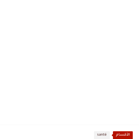
الأقسام
santé