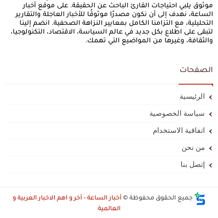
موثوق يلبي احتياجات القارئ الباحث عن الحقيقة. على موقع أخبار
الساعة، نهدف إلى أن نكون مصدرًا موثوقًا للأخبار العاجلة والتقارير
التحليلية، مع التزامنا الكامل بمعايير النزاهة الصحفية. انضم إلينا
لتبقى على اطلاع بكل جديد في عالم السياسة، الاقتصاد، التكنولوجيا،
والثقافة، وغيرها من المواضيع التي تهمك.
الصفحات
الرئيسية
سياسة الخصوصية
اتفاقية الاستخدام
من نحن
إتصل بنا
جميع الحقوق محفوظة ©
أخبار الساعة - آخر و اهم الاخبار العربية و
العالمية