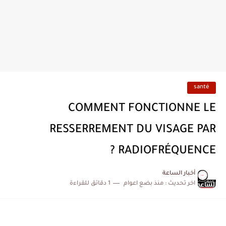
santé
COMMENT FONCTIONNE LE
RESSERREMENT DU VISAGE PAR
RADIOFRÉQUENCE ?
أخبار الساعة
اخر تحديث :
منذ بضع اعوام
1 دقائق للقراءة