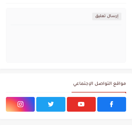
إرسال تعليق
مواقع التواصل الإجتماعي