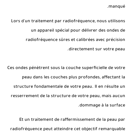
manqué.
Lors d'un traitement par radiofréquence, nous utilisons
un appareil spécial pour délivrer des ondes de
radiofréquence sûres et calibrées avec précision
directement sur votre peau.
Ces ondes pénètrent sous la couche superficielle de votre
peau dans les couches plus profondes, affectant la
structure fondamentale de votre peau.
Il en résulte un
resserrement de la structure de votre peau, mais aucun
dommage à la surface.
Et un traitement de raffermissement de la peau par
radiofréquence peut atteindre cet objectif remarquable