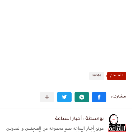
الأقسام
santé
بواسطة : أخبار الساعة
موقع أخبار الساعة يضم مجموعة من الصحفيين و المدونين