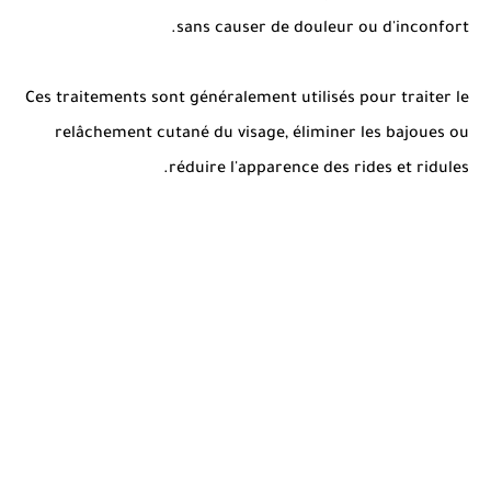
sans causer de douleur ou d'inconfort.
Ces traitements sont généralement utilisés pour traiter le
relâchement cutané du visage, éliminer les bajoues ou
réduire l'apparence des rides et ridules.