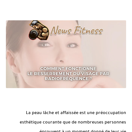
La peau lâche et affaissée est une préoccupation
esthétique courante que de nombreuses personnes