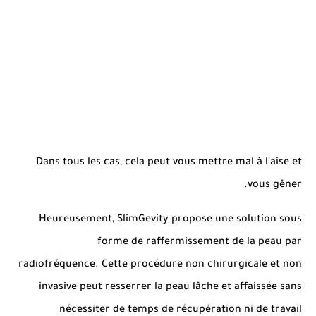
Dans tous les cas, cela peut vous mettre mal à l'aise et
vous gêner.
Heureusement, SlimGevity propose une solution sous
forme de raffermissement de la peau par
radiofréquence.
Cette procédure non chirurgicale et non
invasive peut resserrer la peau lâche et affaissée sans
nécessiter de temps de récupération ni de travail