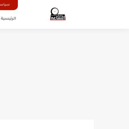
سياسة
الرئيسية