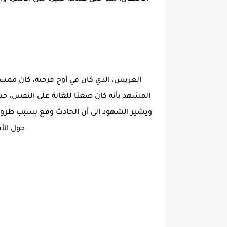
العريس، الذي كان في أوج فرحته، كان ممس
المشهد بأنه كان صعبًا للغاية على النفس، حيث
ويشير الشهود إلى أن الحادث وقع بسبب ظروف 
حول الأ