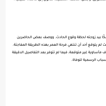
كًا بيد زوجته لحظة وقوع الحادث. ووصف بعض الحاضرين
 لم يتوقع أحد أن تنتهي فرحة العمر بهذه الطريقة المفاجئة.
مأساوية غير متوقعة، فيما لم تتوفر بعد التفاصيل الدقيقة
سباب الرسمية للوفاة.