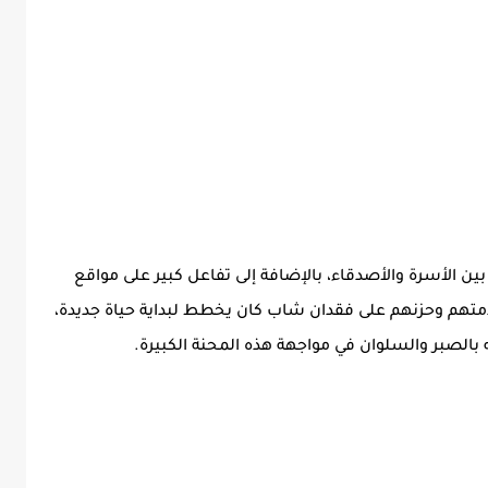
ن الأسرة والأصدقاء، بالإضافة إلى تفاعل كبير على مواقع
دمتهم وحزنهم على فقدان شاب كان يخطط لبداية حياة جديدة،
ه بالصبر والسلوان في مواجهة هذه المحنة الكبيرة.