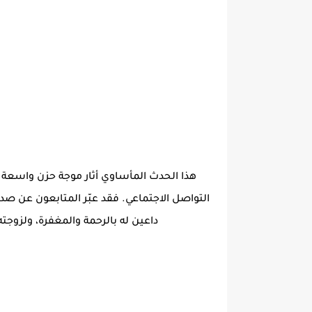
هذا الحدث المأساوي أثار موجة حزن واسعة بي
التواصل الاجتماعي. فقد عبّر المتابعون عن ص
داعين له بالرحمة والمغفرة، ولزوجت