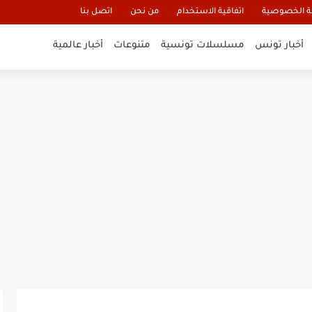
 الخصوصية
اتفاقية الاستخدام
من نحن
اتصل بنا
أخبار تونس
مسلسلات تونسية
متنوعات
أخبار عالمية