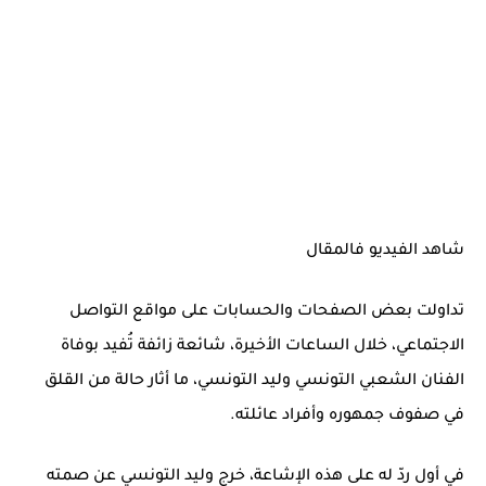
شاهد الفيديو فالمقال
تداولت بعض الصفحات والحسابات على مواقع التواصل
الاجتماعي، خلال الساعات الأخيرة، شائعة زائفة تُفيد بوفاة
الفنان الشعبي التونسي وليد التونسي، ما أثار حالة من القلق
في صفوف جمهوره وأفراد عائلته.
في أول ردّ له على هذه الإشاعة، خرج وليد التونسي عن صمته