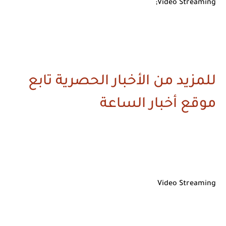
Video Streaming;
للمزيد من الأخبار الحصرية تابع
موقع أخبار الساعة
Video Streaming