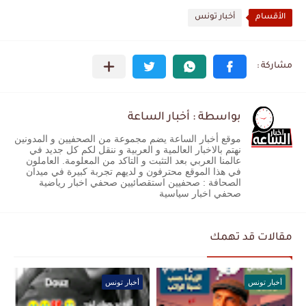
الأقسام
أخبار تونس
بواسطة : أخبار الساعة
موقع أخبار الساعة يضم مجموعة من الصحفيين و المدونين
نهتم بالاخبار العالمية و العربية و ننقل لكم كل جديد في
عالمنا العربي بعد التثبت و التاكد من المعلومة. العاملون
في هذا الموقع محترفون و لديهم تجربة كبيرة في ميدان
الصحافة : صحفيين استقصائيين صحفي اخبار رياضية
صحفي اخبار سياسية
مقالات قد تهمك
أخبار تونس
أخبار تونس