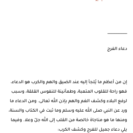
___________
دعاء الفرج
إن من أعظم ما يُلجأ إليه عند الضيق والهم والكرب هو الدعاء،
فهو راحة للقلوب المتعبة، وطمأنينة للنفوس القلقة، وسبب
لرفع البلاء وكشف الغم والهم بإذن الله تعالى. ومن الدعاء ما
ورد عن النبي صلى الله عليه وسلم وما ثبت في الكتاب والسنة،
ومنها ما هو مناجاة خالصة من القلب إلى الله جلّ وعلا. وفيما
يلي دعاء جميل للفرج وكشف الكرب: