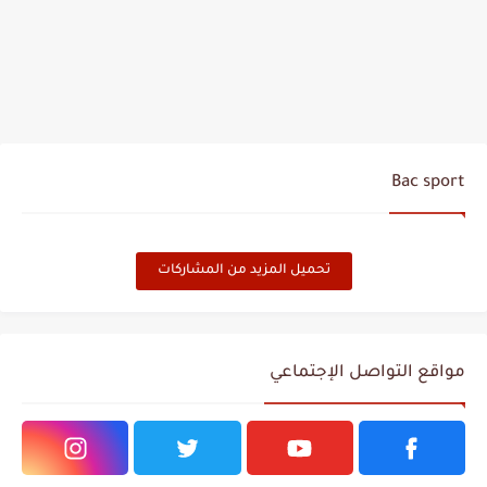
Bac sport
تحميل المزيد من المشاركات
مواقع التواصل الإجتماعي