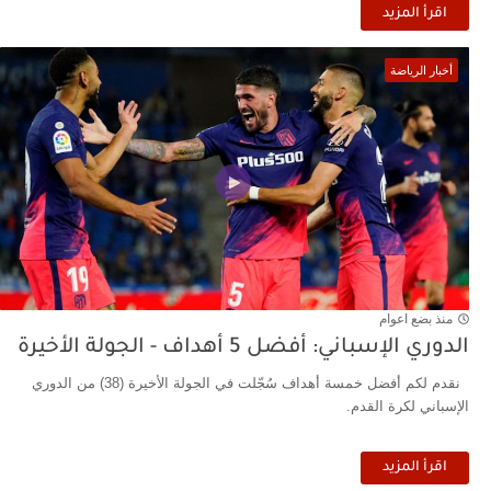
اقرأ المزيد
أخبار الرياضة
منذ بضع اعوام
الدوري الإسباني: أفضل 5 أهداف - الجولة الأخيرة
نقدم لكم أفضل خمسة أهداف سُجّلت في الجولة الأخيرة (38) من الدوري
الإسباني لكرة القدم.
اقرأ المزيد