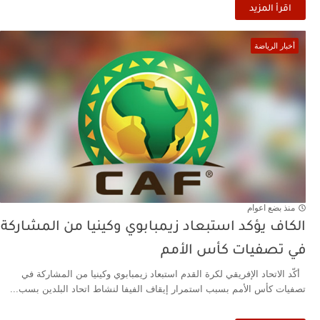
اقرأ المزيد
أخبار الرياضة
منذ بضع اعوام
الكاف يؤكد استبعاد زيمبابوي وكينيا من المشاركة
في تصفيات كأس الأمم
أكّد الاتحاد الإفريقي لكرة القدم استبعاد زيمبابوي وكينيا من المشاركة في
تصفيات كأس الأمم بسبب استمرار إيقاف الفيفا لنشاط اتحاد البلدين بسب...