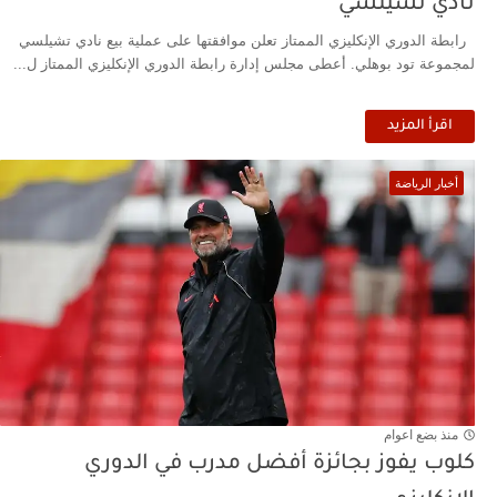
نادي تشيلسي
رابطة الدوري الإنكليزي الممتاز تعلن موافقتها على عملية بيع نادي تشيلسي
لمجموعة تود بوهلي. أعطى مجلس إدارة رابطة الدوري الإنكليزي الممتاز ل...
اقرأ المزيد
أخبار الرياضة
منذ بضع اعوام
كلوب يفوز بجائزة أفضل مدرب في الدوري