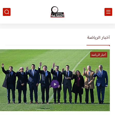
أخبار الرياضة
أخبار الرياضة