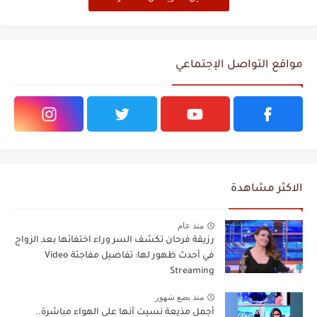
مواقع التواصل الإجتماعي
الاكثر مشاهدة
منذ عام
رزيقة فرحان تكشف السر وراء اختفائها بعد الزواج
في أحدث ظهور لها: تفاصيل مفاجئة Video
Streaming
منذ بضع شهور
أجمل مذيعة نسيت أنها على الهواء مباشرة..