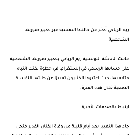
ريم الرياحي تُعبّر عن حالتها النفسية عبر تغيير صورتها
الشخصية
قامت الممثلة التونسية ريم الرياحي بتغيير صورتها الشخصية
على حسابها الرسمي في إنستغرام، في خطوة لفتت انتباه
متابعيها، حيث اعتبرها الكثيرون تعبيرًا عن حالتها النفسية
الصعبة خلال هذه الفترة.
ارتباط بالصدمات الأخيرة
جاء هذا التغيير بعد أيام قليلة من وفاة الفنان القدير فتحي