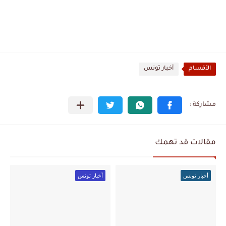
الأقسام
أخبار تونس
مقالات قد تهمك
أخبار تونس
أخبار تونس