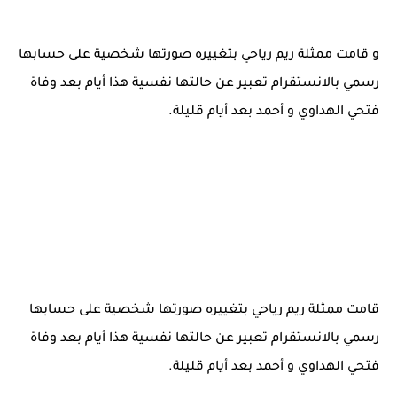
و قامت ممثلة ريم رياحي بتغييره صورتها شخصية على حسابها
رسمي بالانستقرام تعبير عن حالتها نفسية هذا أيام بعد وفاة
فتحي الهداوي و أحمد بعد أيام قليلة.
قامت ممثلة ريم رياحي بتغييره صورتها شخصية على حسابها
رسمي بالانستقرام تعبير عن حالتها نفسية هذا أيام بعد وفاة
فتحي الهداوي و أحمد بعد أيام قليلة.