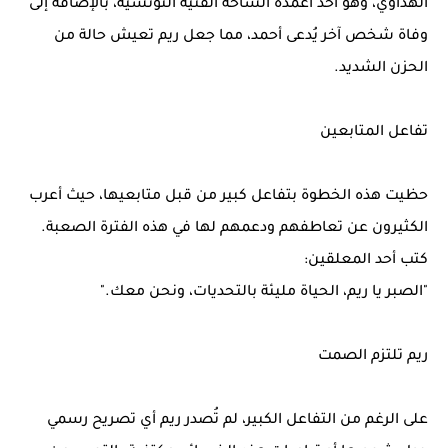
الهداوي، وهو أحد أعمدة الساحة الفنية التونسية، بالإضافة إلى
وفاة شخص آخر يُدعى أحمد، مما جعل ريم تعيش حالة من
الحزن الشديد.
تفاعل المتابعين
حظيت هذه الخطوة بتفاعل كبير من قبل متابعيها، حيث أعرب
الكثيرون عن تعاطفهم ودعمهم لها في هذه الفترة الصعبة.
كتب أحد المعلقين:
"الصبر يا ريم، الحياة مليئة بالتحديات، ونحن معك."
ريم تلتزم الصمت
على الرغم من التفاعل الكبير، لم تُصدر ريم أي تصريح رسمي