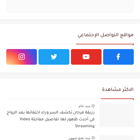
مواقع التواصل الإجتماعي
الاكثر مشاهدة
منذ عام
رزيقة فرحان تكشف السر وراء اختفائها بعد الزواج
في أحدث ظهور لها: تفاصيل مفاجئة Video
Streaming
منذ بضع شهور