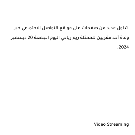
تداول عديد من صفحات على مواقع التواصل الاجتماعي خبر
وفاة أحد مقربين للممثلة ريم رياحي اليوم الجمعة 20 ديسمبر
2024.
Video Streaming