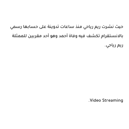
حيث نشرت ريم رياحي منذ ساعات تدوينة على حسابها رسمي
بالانستقرام تكشف فيه وفاة أحمد وهو أحد مقربين للممثلة
ريم رياحي.
Video Streaming.