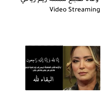
Video Streaming