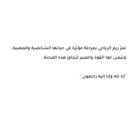
تمرّ ريم الرياحي بمرحلة مؤثرة في حياتها الشخصية والمهنية،
ونتمنى لها القوة والصبر لتجاوز هذه المحنة.
"إنا لله وإنا إليه راجعون."